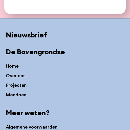
Nieuwsbrief
De Bovengrondse
Home
Over ons
Projecten
Meedoen
Meer weten?
Algemene voorwaarden