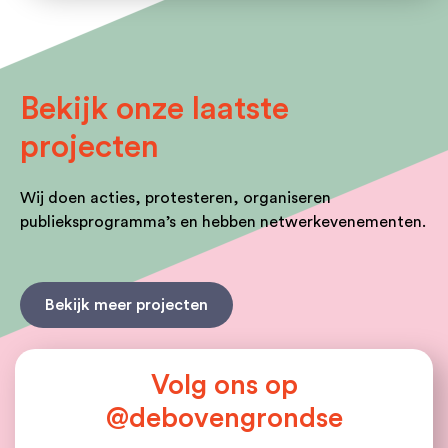
Bekijk onze laatste
projecten
Wij doen acties, protesteren, organiseren
publieksprogramma’s en hebben netwerkevenementen.
Bekijk meer projecten
Volg ons op
@debovengrondse