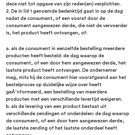
deze niet tot opgave van zijn reden(en) verplichten.
2. De in lid 1 genoemde bedenktijd gaat in op de dag
nadat de consument, of een vooraf door de
consument aangewezen derde, die niet de vervoerder
is, het product heeft ontvangen, of:
a. als de consument in eenzelfde bestelling meerdere
producten heeft besteld: de dag waarop de
consument, of een door hem aangewezen derde, het
laatste product heeft ontvangen. De ondernemer
mag, mits hij de consument hier voorafgaand aan het
bestelproces op duidelijke wijze over heeft
geÃ¯nformeerd, een bestelling van meerdere
producten met een verschillende levertijd weigeren.
b. als de levering van een product bestaat uit
verschillende zendingen of onderdelen: de dag waarop
de consument, of een door hem aangewezen derde,
de laatste zending of het laatste onderdeel heeft