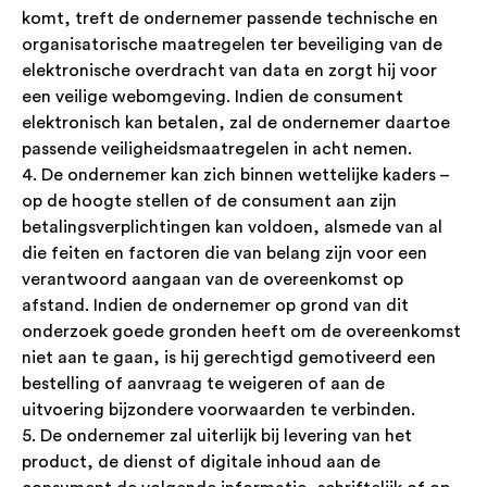
komt, treft de ondernemer passende technische en
organisatorische maatregelen ter beveiliging van de
elektronische overdracht van data en zorgt hij voor
een veilige webomgeving. Indien de consument
elektronisch kan betalen, zal de ondernemer daartoe
passende veiligheidsmaatregelen in acht nemen.
4. De ondernemer kan zich binnen wettelijke kaders –
op de hoogte stellen of de consument aan zijn
betalingsverplichtingen kan voldoen, alsmede van al
die feiten en factoren die van belang zijn voor een
verantwoord aangaan van de overeenkomst op
afstand. Indien de ondernemer op grond van dit
onderzoek goede gronden heeft om de overeenkomst
niet aan te gaan, is hij gerechtigd gemotiveerd een
bestelling of aanvraag te weigeren of aan de
uitvoering bijzondere voorwaarden te verbinden.
5. De ondernemer zal uiterlijk bij levering van het
product, de dienst of digitale inhoud aan de