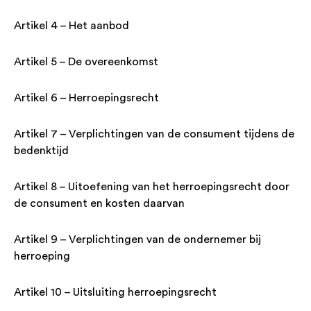
Artikel 4 – Het aanbod
Artikel 5 – De overeenkomst
Artikel 6 – Herroepingsrecht
Artikel 7 – Verplichtingen van de consument tijdens de
bedenktijd
Artikel 8 – Uitoefening van het herroepingsrecht door
de consument en kosten daarvan
Artikel 9 – Verplichtingen van de ondernemer bij
herroeping
Artikel 10 – Uitsluiting herroepingsrecht