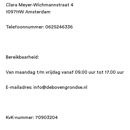
Clara Meyer-Wichmannstraat 4
1097HW Amsterdam
Telefoonnummer: 0625246336
Bereikbaarheid:
Van maandag t/m vrijdag vanaf 09.00 uur tot 17.00 uur
E-mailadres: info@debovengrondse.nl
KvK-nummer: 70903204