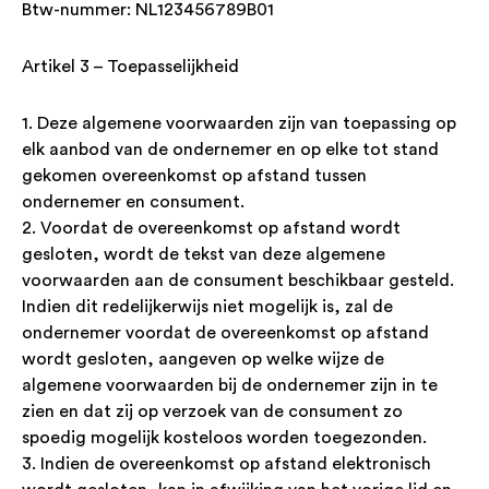
Btw-nummer: NL123456789B01
Artikel 3 – Toepasselijkheid
1. Deze algemene voorwaarden zijn van toepassing op
elk aanbod van de ondernemer en op elke tot stand
gekomen overeenkomst op afstand tussen
ondernemer en consument.
2. Voordat de overeenkomst op afstand wordt
gesloten, wordt de tekst van deze algemene
voorwaarden aan de consument beschikbaar gesteld.
Indien dit redelijkerwijs niet mogelijk is, zal de
ondernemer voordat de overeenkomst op afstand
wordt gesloten, aangeven op welke wijze de
algemene voorwaarden bij de ondernemer zijn in te
zien en dat zij op verzoek van de consument zo
spoedig mogelijk kosteloos worden toegezonden.
3. Indien de overeenkomst op afstand elektronisch