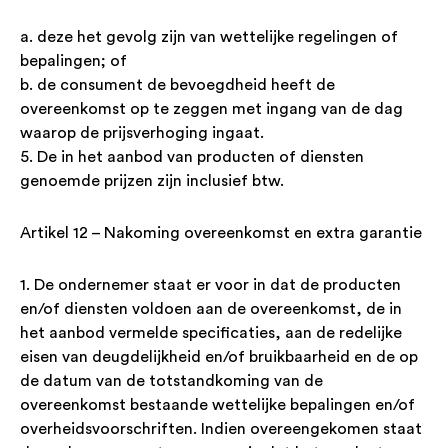
a. deze het gevolg zijn van wettelijke regelingen of
bepalingen; of
b. de consument de bevoegdheid heeft de
overeenkomst op te zeggen met ingang van de dag
waarop de prijsverhoging ingaat.
5. De in het aanbod van producten of diensten
genoemde prijzen zijn inclusief btw.
Artikel 12 – Nakoming overeenkomst en extra garantie
1. De ondernemer staat er voor in dat de producten
en/of diensten voldoen aan de overeenkomst, de in
het aanbod vermelde specificaties, aan de redelijke
eisen van deugdelijkheid en/of bruikbaarheid en de op
de datum van de totstandkoming van de
overeenkomst bestaande wettelijke bepalingen en/of
overheidsvoorschriften. Indien overeengekomen staat