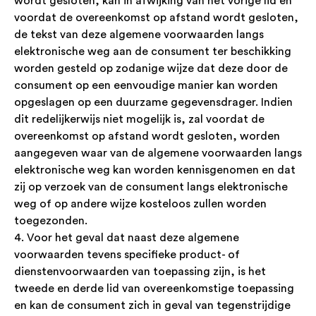
wordt gesloten, kan in afwijking van het vorige lid en
voordat de overeenkomst op afstand wordt gesloten,
de tekst van deze algemene voorwaarden langs
elektronische weg aan de consument ter beschikking
worden gesteld op zodanige wijze dat deze door de
consument op een eenvoudige manier kan worden
opgeslagen op een duurzame gegevensdrager. Indien
dit redelijkerwijs niet mogelijk is, zal voordat de
overeenkomst op afstand wordt gesloten, worden
aangegeven waar van de algemene voorwaarden langs
elektronische weg kan worden kennisgenomen en dat
zij op verzoek van de consument langs elektronische
weg of op andere wijze kosteloos zullen worden
toegezonden.
4. Voor het geval dat naast deze algemene
voorwaarden tevens specifieke product- of
dienstenvoorwaarden van toepassing zijn, is het
tweede en derde lid van overeenkomstige toepassing
en kan de consument zich in geval van tegenstrijdige