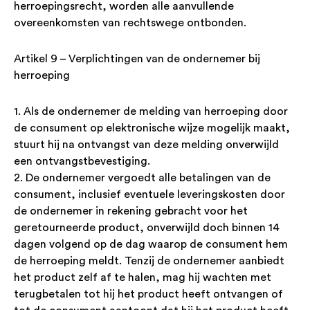
herroepingsrecht, worden alle aanvullende
overeenkomsten van rechtswege ontbonden.
Artikel 9 – Verplichtingen van de ondernemer bij
herroeping
1. Als de ondernemer de melding van herroeping door
de consument op elektronische wijze mogelijk maakt,
stuurt hij na ontvangst van deze melding onverwijld
een ontvangstbevestiging.
2. De ondernemer vergoedt alle betalingen van de
consument, inclusief eventuele leveringskosten door
de ondernemer in rekening gebracht voor het
geretourneerde product, onverwijld doch binnen 14
dagen volgend op de dag waarop de consument hem
de herroeping meldt. Tenzij de ondernemer aanbiedt
het product zelf af te halen, mag hij wachten met
terugbetalen tot hij het product heeft ontvangen of