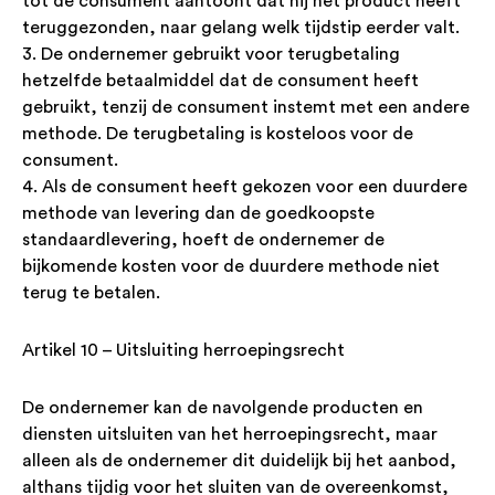
tot de consument aantoont dat hij het product heeft
teruggezonden, naar gelang welk tijdstip eerder valt.
3. De ondernemer gebruikt voor terugbetaling
hetzelfde betaalmiddel dat de consument heeft
gebruikt, tenzij de consument instemt met een andere
methode. De terugbetaling is kosteloos voor de
consument.
4. Als de consument heeft gekozen voor een duurdere
methode van levering dan de goedkoopste
standaardlevering, hoeft de ondernemer de
bijkomende kosten voor de duurdere methode niet
terug te betalen.
Artikel 10 – Uitsluiting herroepingsrecht
De ondernemer kan de navolgende producten en
diensten uitsluiten van het herroepingsrecht, maar
alleen als de ondernemer dit duidelijk bij het aanbod,
althans tijdig voor het sluiten van de overeenkomst,