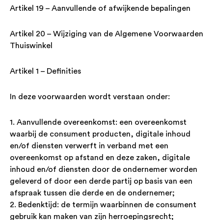
Artikel 19 – Aanvullende of afwijkende bepalingen
Artikel 20 – Wijziging van de Algemene Voorwaarden
Thuiswinkel
Artikel 1 – Definities
In deze voorwaarden wordt verstaan onder:
1. Aanvullende overeenkomst: een overeenkomst
waarbij de consument producten, digitale inhoud
en/of diensten verwerft in verband met een
overeenkomst op afstand en deze zaken, digitale
inhoud en/of diensten door de ondernemer worden
geleverd of door een derde partij op basis van een
afspraak tussen die derde en de ondernemer;
2. Bedenktijd: de termijn waarbinnen de consument
gebruik kan maken van zijn herroepingsrecht;