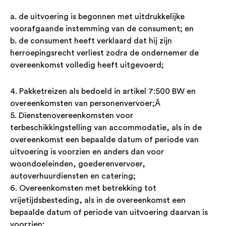
a. de uitvoering is begonnen met uitdrukkelijke
voorafgaande instemming van de consument; en
b. de consument heeft verklaard dat hij zijn
herroepingsrecht verliest zodra de ondernemer de
overeenkomst volledig heeft uitgevoerd;
4. Pakketreizen als bedoeld in artikel 7:500 BW en
overeenkomsten van personenvervoer;Â
5. Dienstenovereenkomsten voor
terbeschikkingstelling van accommodatie, als in de
overeenkomst een bepaalde datum of periode van
uitvoering is voorzien en anders dan voor
woondoeleinden, goederenvervoer,
autoverhuurdiensten en catering;
6. Overeenkomsten met betrekking tot
vrijetijdsbesteding, als in de overeenkomst een
bepaalde datum of periode van uitvoering daarvan is
voorzien;