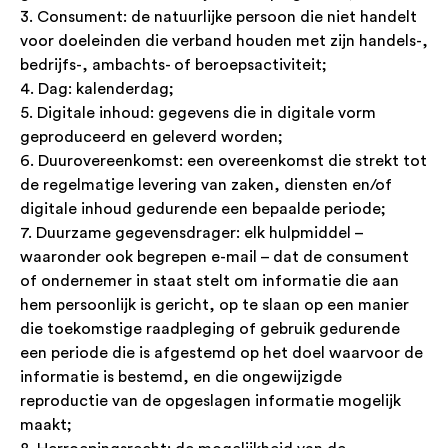
3. Consument: de natuurlijke persoon die niet handelt
voor doeleinden die verband houden met zijn handels-,
bedrijfs-, ambachts- of beroepsactiviteit;
4. Dag: kalenderdag;
5. Digitale inhoud: gegevens die in digitale vorm
geproduceerd en geleverd worden;
6. Duurovereenkomst: een overeenkomst die strekt tot
de regelmatige levering van zaken, diensten en/of
digitale inhoud gedurende een bepaalde periode;
7. Duurzame gegevensdrager: elk hulpmiddel –
waaronder ook begrepen e-mail – dat de consument
of ondernemer in staat stelt om informatie die aan
hem persoonlijk is gericht, op te slaan op een manier
die toekomstige raadpleging of gebruik gedurende
een periode die is afgestemd op het doel waarvoor de
informatie is bestemd, en die ongewijzigde
reproductie van de opgeslagen informatie mogelijk
maakt;