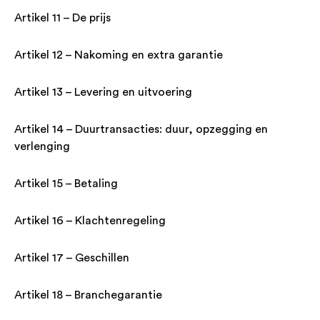
Artikel 11 – De prijs
Artikel 12 – Nakoming en extra garantie
Artikel 13 – Levering en uitvoering
Artikel 14 – Duurtransacties: duur, opzegging en
verlenging
Artikel 15 – Betaling
Artikel 16 – Klachtenregeling
Artikel 17 – Geschillen
Artikel 18 – Branchegarantie