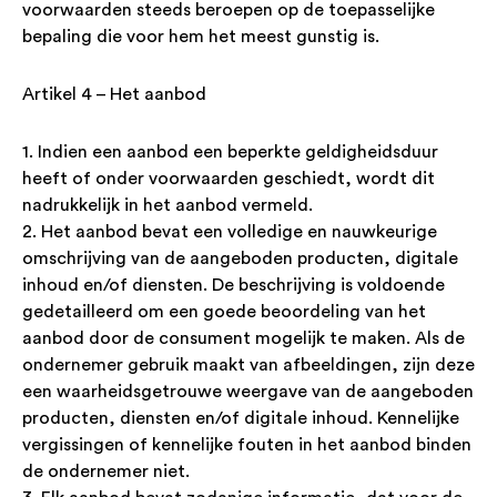
voorwaarden steeds beroepen op de toepasselijke
bepaling die voor hem het meest gunstig is.
Artikel 4 – Het aanbod
1. Indien een aanbod een beperkte geldigheidsduur
heeft of onder voorwaarden geschiedt, wordt dit
nadrukkelijk in het aanbod vermeld.
2. Het aanbod bevat een volledige en nauwkeurige
omschrijving van de aangeboden producten, digitale
inhoud en/of diensten. De beschrijving is voldoende
gedetailleerd om een goede beoordeling van het
aanbod door de consument mogelijk te maken. Als de
ondernemer gebruik maakt van afbeeldingen, zijn deze
een waarheidsgetrouwe weergave van de aangeboden
producten, diensten en/of digitale inhoud. Kennelijke
vergissingen of kennelijke fouten in het aanbod binden
de ondernemer niet.