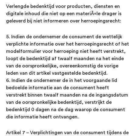
Verlengde bedenktijd voor producten, diensten en
digitale inhoud die niet op een materiÃ«le drager is
geleverd bij niet informeren over herroepingsrecht:
5. Indien de ondernemer de consument de wettelijk
verplichte informatie over het herroepingsrecht of het
modelformulier voor herroeping niet heeft verstrekt,
loopt de bedenktijd af twaalf maanden na het einde
van de oorspronkelijke, overeenkomstig de vorige
leden van dit artikel vastgestelde bedenktijd.
6. Indien de ondernemer de in het voorgaande lid
bedoelde informatie aan de consument heeft
verstrekt binnen twaalf maanden na de ingangsdatum
van de oorspronkelijke bedenktijd, verstrijkt de
bedenktijd 0 dagen na de dag waarop de consument
die informatie heeft ontvangen.
Artikel 7 – Verplichtingen van de consument tijdens de