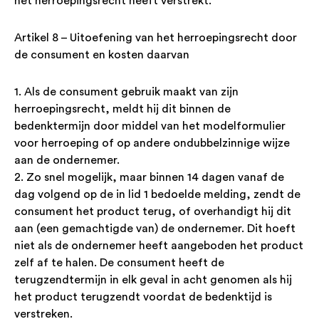
het herroepingsrecht heeft verstrekt.
Artikel 8 – Uitoefening van het herroepingsrecht door
de consument en kosten daarvan
1. Als de consument gebruik maakt van zijn
herroepingsrecht, meldt hij dit binnen de
bedenktermijn door middel van het modelformulier
voor herroeping of op andere ondubbelzinnige wijze
aan de ondernemer.
2. Zo snel mogelijk, maar binnen 14 dagen vanaf de
dag volgend op de in lid 1 bedoelde melding, zendt de
consument het product terug, of overhandigt hij dit
aan (een gemachtigde van) de ondernemer. Dit hoeft
niet als de ondernemer heeft aangeboden het product
zelf af te halen. De consument heeft de
terugzendtermijn in elk geval in acht genomen als hij
het product terugzendt voordat de bedenktijd is
verstreken.