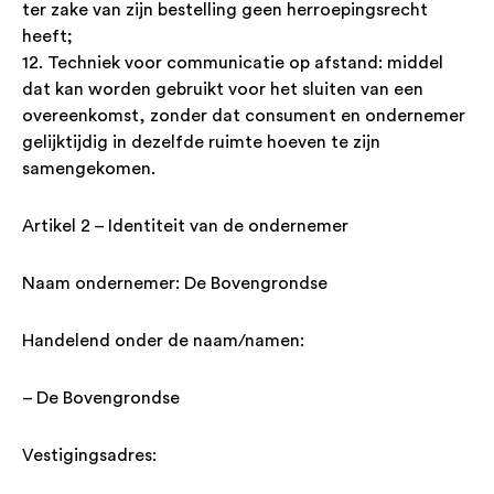
ter zake van zijn bestelling geen herroepingsrecht
heeft;
12. Techniek voor communicatie op afstand: middel
dat kan worden gebruikt voor het sluiten van een
overeenkomst, zonder dat consument en ondernemer
gelijktijdig in dezelfde ruimte hoeven te zijn
samengekomen.
Artikel 2 – Identiteit van de ondernemer
Naam ondernemer: De Bovengrondse
Handelend onder de naam/namen:
– De Bovengrondse
Vestigingsadres: