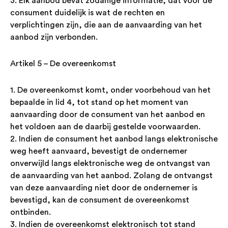
3. Elk aanbod bevat zodanige informatie, dat voor de
consument duidelijk is wat de rechten en
verplichtingen zijn, die aan de aanvaarding van het
aanbod zijn verbonden.
Artikel 5 – De overeenkomst
1. De overeenkomst komt, onder voorbehoud van het
bepaalde in lid 4, tot stand op het moment van
aanvaarding door de consument van het aanbod en
het voldoen aan de daarbij gestelde voorwaarden.
2. Indien de consument het aanbod langs elektronische
weg heeft aanvaard, bevestigt de ondernemer
onverwijld langs elektronische weg de ontvangst van
de aanvaarding van het aanbod. Zolang de ontvangst
van deze aanvaarding niet door de ondernemer is
bevestigd, kan de consument de overeenkomst
ontbinden.
3. Indien de overeenkomst elektronisch tot stand