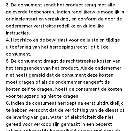
3. De consument zendt het product terug met alle
geleverde toebehoren, indien redelijkerwijs mogelijk in
originele staat en verpakking, en conform de door de
ondernemer verstrekte redelijke en duidelijke
instructies.
4. Het risico en de bewijslast voor de juiste en tijdige
uitoefening van het herroepingsrecht ligt bij de
consument.
5. De consument draagt de rechtstreekse kosten van
het terugzenden van het product. Als de ondernemer
niet heeft gemeld dat de consument deze kosten
moet dragen of als de ondernemer aangeeft de
kosten zelf te dragen, hoeft de consument de kosten
voor terugzending niet te dragen.
6. Indien de consument herroept na eerst uitdrukkelijk
te hebben verzocht dat de verrichting van de dienst of
de levering van gas, water of elektriciteit die niet
gereed voor verkoop zijn gemaakt in een beperkt