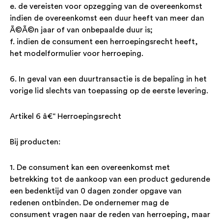
e. de vereisten voor opzegging van de overeenkomst
indien de overeenkomst een duur heeft van meer dan
Ã©Ã©n jaar of van onbepaalde duur is;
f. indien de consument een herroepingsrecht heeft,
het modelformulier voor herroeping.
6. In geval van een duurtransactie is de bepaling in het
vorige lid slechts van toepassing op de eerste levering.
Artikel 6 â€“ Herroepingsrecht
Bij producten:
1. De consument kan een overeenkomst met
betrekking tot de aankoop van een product gedurende
een bedenktijd van 0 dagen zonder opgave van
redenen ontbinden. De ondernemer mag de
consument vragen naar de reden van herroeping, maar