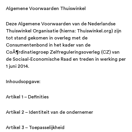
Algemene Voorwaarden Thuiswinkel
Deze Algemene Voorwaarden van de Nederlandse
Thuiswinkel Organisatie (hierna: Thuiswinkel.org) zijn
tot stand gekomen in overleg met de
Consumentenbond in het kader van de
CoÃ¶rdinatiegroep Zelfreguleringsoverleg (CZ) van
de Sociaal-Economische Raad en treden in werking per
1 juni 2014.
Inhoudsopgave:
Artikel 1 – Definities
Artikel 2 – Identiteit van de ondernemer
Artikel 3 – Toepasselijkheid