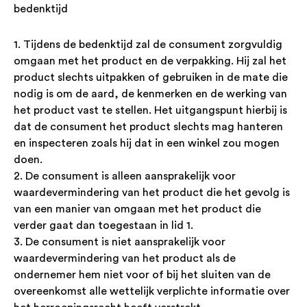
bedenktijd
1. Tijdens de bedenktijd zal de consument zorgvuldig
omgaan met het product en de verpakking. Hij zal het
product slechts uitpakken of gebruiken in de mate die
nodig is om de aard, de kenmerken en de werking van
het product vast te stellen. Het uitgangspunt hierbij is
dat de consument het product slechts mag hanteren
en inspecteren zoals hij dat in een winkel zou mogen
doen.
2. De consument is alleen aansprakelijk voor
waardevermindering van het product die het gevolg is
van een manier van omgaan met het product die
verder gaat dan toegestaan in lid 1.
3. De consument is niet aansprakelijk voor
waardevermindering van het product als de
ondernemer hem niet voor of bij het sluiten van de
overeenkomst alle wettelijk verplichte informatie over