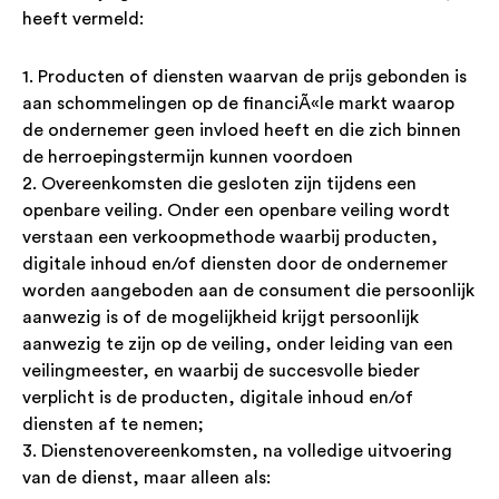
heeft vermeld:
1. Producten of diensten waarvan de prijs gebonden is
aan schommelingen op de financiÃ«le markt waarop
de ondernemer geen invloed heeft en die zich binnen
de herroepingstermijn kunnen voordoen
2. Overeenkomsten die gesloten zijn tijdens een
openbare veiling. Onder een openbare veiling wordt
verstaan een verkoopmethode waarbij producten,
digitale inhoud en/of diensten door de ondernemer
worden aangeboden aan de consument die persoonlijk
aanwezig is of de mogelijkheid krijgt persoonlijk
aanwezig te zijn op de veiling, onder leiding van een
veilingmeester, en waarbij de succesvolle bieder
verplicht is de producten, digitale inhoud en/of
diensten af te nemen;
3. Dienstenovereenkomsten, na volledige uitvoering
van de dienst, maar alleen als: