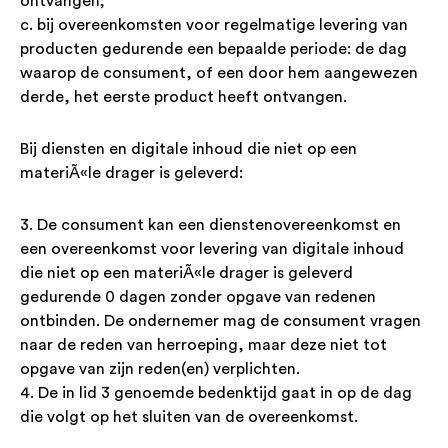
ontvangen;
c. bij overeenkomsten voor regelmatige levering van
producten gedurende een bepaalde periode: de dag
waarop de consument, of een door hem aangewezen
derde, het eerste product heeft ontvangen.
Bij diensten en digitale inhoud die niet op een
materiÃ«le drager is geleverd:
3. De consument kan een dienstenovereenkomst en
een overeenkomst voor levering van digitale inhoud
die niet op een materiÃ«le drager is geleverd
gedurende 0 dagen zonder opgave van redenen
ontbinden. De ondernemer mag de consument vragen
naar de reden van herroeping, maar deze niet tot
opgave van zijn reden(en) verplichten.
4. De in lid 3 genoemde bedenktijd gaat in op de dag
die volgt op het sluiten van de overeenkomst.