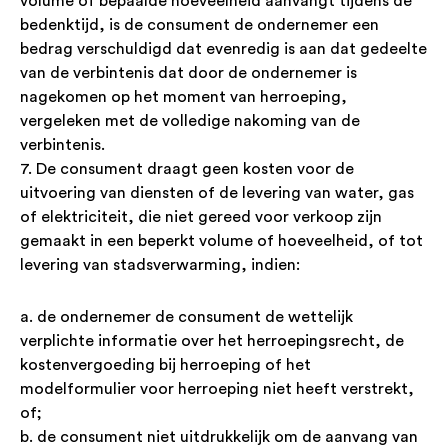
volume of bepaalde hoeveelheid aanvangt tijdens de
bedenktijd, is de consument de ondernemer een
bedrag verschuldigd dat evenredig is aan dat gedeelte
van de verbintenis dat door de ondernemer is
nagekomen op het moment van herroeping,
vergeleken met de volledige nakoming van de
verbintenis.
7. De consument draagt geen kosten voor de
uitvoering van diensten of de levering van water, gas
of elektriciteit, die niet gereed voor verkoop zijn
gemaakt in een beperkt volume of hoeveelheid, of tot
levering van stadsverwarming, indien:
a. de ondernemer de consument de wettelijk
verplichte informatie over het herroepingsrecht, de
kostenvergoeding bij herroeping of het
modelformulier voor herroeping niet heeft verstrekt,
of;
b. de consument niet uitdrukkelijk om de aanvang van