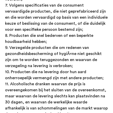
7. Volgens specificaties van de consument
vervaardigde producten, die niet geprefabriceerd zijn
en die worden vervaardigd op basis van een individuele
keuze of beslissing van de consument, of die duidelijk
voor een specifieke persoon bestemd zijn;
8. Producten die snel bederven of een beperkte
houdbaarheid hebben;
9. Verzegelde producten die om redenen van
gezondheidsbescherming of hygiÃ«ne niet geschikt
zijn om te worden teruggezonden en waarvan de
verzegeling na levering is verbroken;
10. Producten die na levering door hun aard
onherroepelijk vermengd zijn met andere producten;
11. Alcoholische dranken waarvan de prijs is
overeengekomen bij het sluiten van de overeenkomst,
maar waarvan de levering slechts kan plaatsvinden na
30 dagen, en waarvan de werkelijke waarde
afhankelijk is van schommelingen van de markt waarop