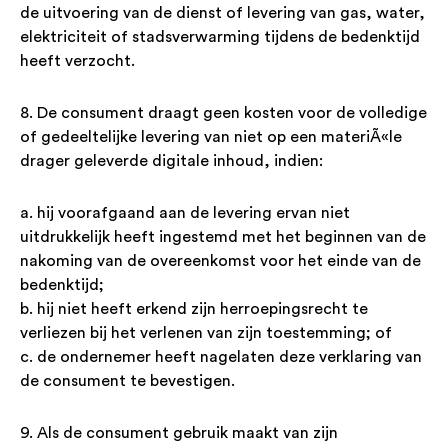
de uitvoering van de dienst of levering van gas, water,
elektriciteit of stadsverwarming tijdens de bedenktijd
heeft verzocht.
8. De consument draagt geen kosten voor de volledige
of gedeeltelijke levering van niet op een materiÃ«le
drager geleverde digitale inhoud, indien:
a. hij voorafgaand aan de levering ervan niet
uitdrukkelijk heeft ingestemd met het beginnen van de
nakoming van de overeenkomst voor het einde van de
bedenktijd;
b. hij niet heeft erkend zijn herroepingsrecht te
verliezen bij het verlenen van zijn toestemming; of
c. de ondernemer heeft nagelaten deze verklaring van
de consument te bevestigen.
9. Als de consument gebruik maakt van zijn