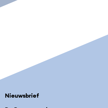
Nieuwsbrief