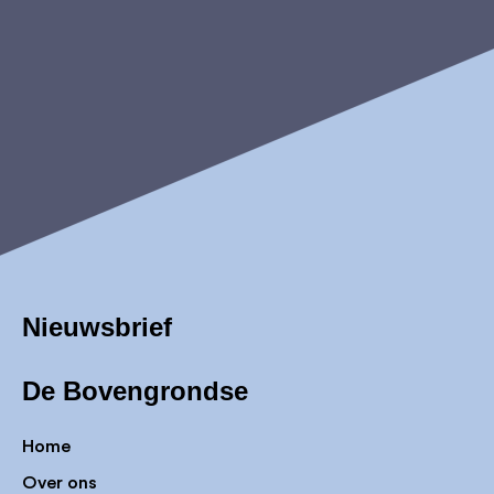
Nieuwsbrief
De Bovengrondse
Home
Over ons