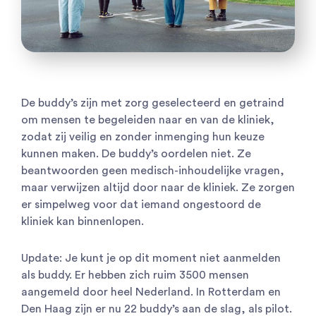
De buddy’s zijn met zorg geselecteerd en getraind
om mensen te begeleiden naar en van de kliniek,
zodat zij veilig en zonder inmenging hun keuze
kunnen maken. De buddy’s oordelen niet. Ze
beantwoorden geen medisch-inhoudelijke vragen,
maar verwijzen altijd door naar de kliniek. Ze zorgen
er simpelweg voor dat iemand ongestoord de
kliniek kan binnenlopen.
Update: Je kunt je op dit moment niet aanmelden
als buddy. Er hebben zich ruim 3500 mensen
aangemeld door heel Nederland. In Rotterdam en
Den Haag zijn er nu 22 buddy’s aan de slag, als pilot.