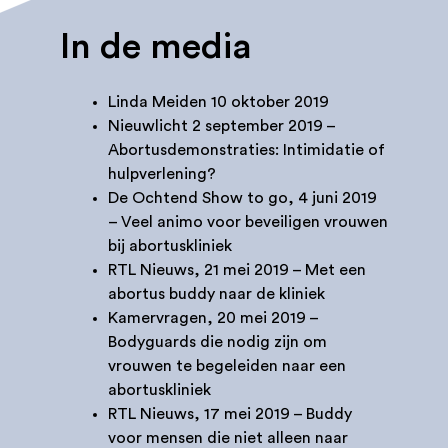
In de media
Linda Meiden
10 oktober 2019
Nieuwlicht
2 september 2019 –
Abortusdemonstraties: Intimidatie of
hulpverlening?
De Ochtend Show to go
, 4 juni 2019
– Veel animo voor beveiligen vrouwen
bij abortuskliniek
RTL Nieuws
, 21 mei 2019 – Met een
abortus buddy naar de kliniek
Kamervragen
, 20 mei 2019 –
Bodyguards die nodig zijn om
vrouwen te begeleiden naar een
abortuskliniek
RTL Nieuws
, 17 mei 2019 – Buddy
voor mensen die niet alleen naar