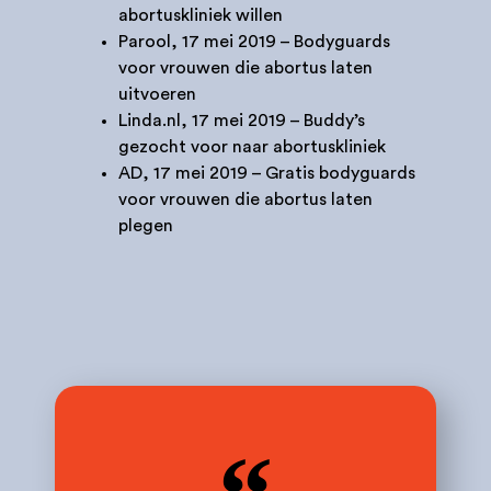
abortuskliniek willen
Parool
, 17 mei 2019 – Bodyguards
voor vrouwen die abortus laten
uitvoeren
Linda.nl
, 17 mei 2019 – Buddy’s
gezocht voor naar abortuskliniek
AD
, 17 mei 2019 – Gratis bodyguards
voor vrouwen die abortus laten
plegen