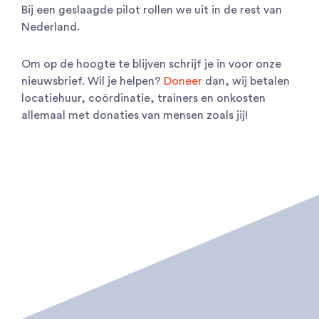
Bij een geslaagde pilot rollen we uit in de rest van
Nederland.
Om op de hoogte te blijven schrijf je in voor onze
nieuwsbrief. Wil je helpen?
Doneer
dan, wij betalen
locatiehuur, coördinatie, trainers en onkosten
allemaal met donaties van mensen zoals jij!