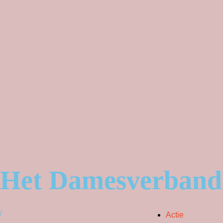
Het Damesverband
/
Actie